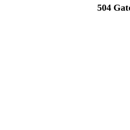
504 Gat